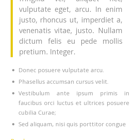
vulputate eget, arcu. In enim
justo, rhoncus ut, imperdiet a,
venenatis vitae, justo. Nullam
dictum felis eu pede mollis
pretium. Integer.
Donec posuere vulputate arcu.
Phasellus accumsan cursus velit.
Vestibulum ante ipsum primis in
faucibus orci luctus et ultrices posuere
cubilia Curae;
Sed aliquam, nisi quis porttitor congue