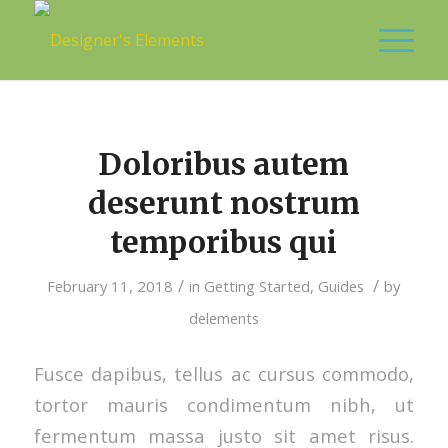
Doloribus autem
deserunt nostrum
temporibus qui
/
/
February 11, 2018
in
Getting Started
,
Guides
by
delements
Fusce dapibus, tellus ac cursus commodo,
tortor mauris condimentum nibh, ut
fermentum massa justo sit amet risus.