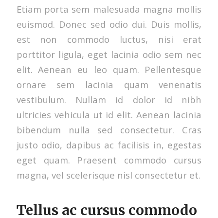
Etiam porta sem malesuada magna mollis
euismod. Donec sed odio dui. Duis mollis,
est non commodo luctus, nisi erat
porttitor ligula, eget lacinia odio sem nec
elit. Aenean eu leo quam. Pellentesque
ornare sem lacinia quam venenatis
vestibulum. Nullam id dolor id nibh
ultricies vehicula ut id elit. Aenean lacinia
bibendum nulla sed consectetur. Cras
justo odio, dapibus ac facilisis in, egestas
eget quam. Praesent commodo cursus
magna, vel scelerisque nisl consectetur et.
Tellus ac cursus commodo