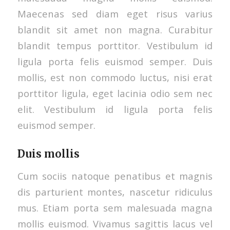
Maecenas sed diam eget risus varius
blandit sit amet non magna. Curabitur
blandit tempus porttitor. Vestibulum id
ligula porta felis euismod semper. Duis
mollis, est non commodo luctus, nisi erat
porttitor ligula, eget lacinia odio sem nec
elit. Vestibulum id ligula porta felis
euismod semper.
Duis mollis
Cum sociis natoque penatibus et magnis
dis parturient montes, nascetur ridiculus
mus. Etiam porta sem malesuada magna
mollis euismod. Vivamus sagittis lacus vel