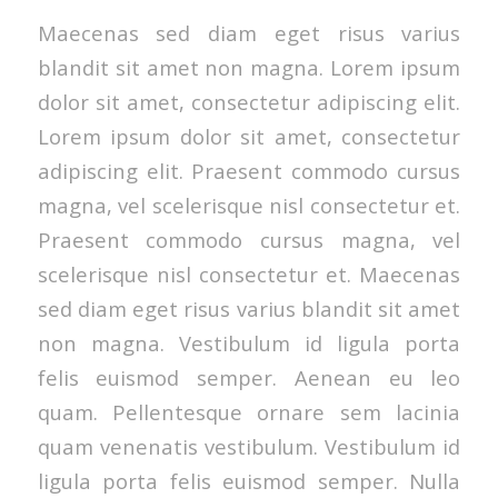
Maecenas sed diam eget risus varius
blandit sit amet non magna. Lorem ipsum
dolor sit amet, consectetur adipiscing elit.
Lorem ipsum dolor sit amet, consectetur
adipiscing elit. Praesent commodo cursus
magna, vel scelerisque nisl consectetur et.
Praesent commodo cursus magna, vel
scelerisque nisl consectetur et. Maecenas
sed diam eget risus varius blandit sit amet
non magna. Vestibulum id ligula porta
felis euismod semper. Aenean eu leo
quam. Pellentesque ornare sem lacinia
quam venenatis vestibulum. Vestibulum id
ligula porta felis euismod semper. Nulla