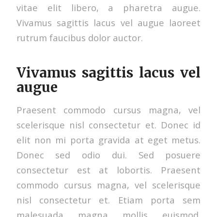
vitae elit libero, a pharetra augue.
Vivamus sagittis lacus vel augue laoreet
rutrum faucibus dolor auctor.
Vivamus sagittis lacus vel
augue
Praesent commodo cursus magna, vel
scelerisque nisl consectetur et. Donec id
elit non mi porta gravida at eget metus.
Donec sed odio dui. Sed posuere
consectetur est at lobortis. Praesent
commodo cursus magna, vel scelerisque
nisl consectetur et. Etiam porta sem
malesuada magna mollis euismod.