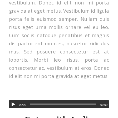
vestibulum. Donec id elit non mi porta
gravida at eget metus. Vestibulum id ligula
porta felis euismod semper. Nullam quis
risus eget urna mollis ornare vel eu leo.
Cum sociis natoque penatibus et magnis
dis parturient montes, nascetur ridiculus
mus. Sed posuere consectetur est at
lobortis. Morbi leo risus, porta ac
consectetur ac, vestibulum at eros. Donec
id elit non mi porta gravida at eget metus.
00:00
00:00