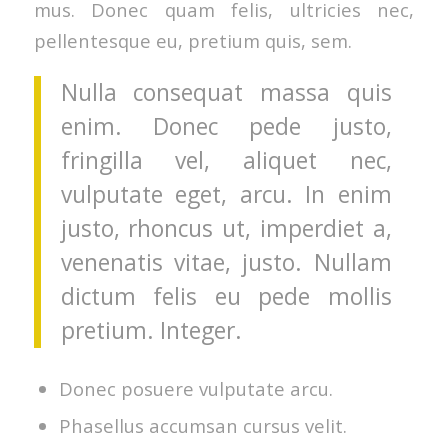
mus. Donec quam felis, ultricies nec,
pellentesque eu, pretium quis, sem.
Nulla consequat massa quis
enim. Donec pede justo,
fringilla vel, aliquet nec,
vulputate eget, arcu. In enim
justo, rhoncus ut, imperdiet a,
venenatis vitae, justo. Nullam
dictum felis eu pede mollis
pretium. Integer.
Donec posuere vulputate arcu.
Phasellus accumsan cursus velit.