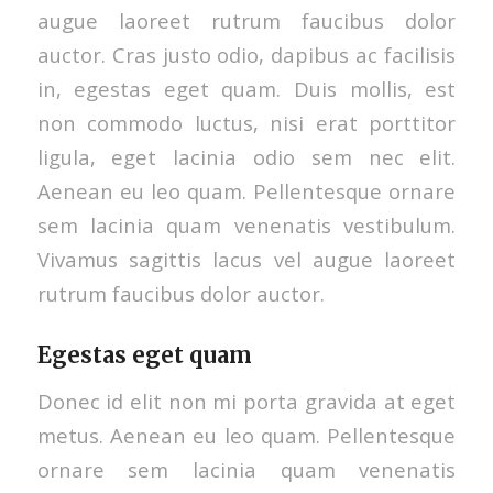
augue laoreet rutrum faucibus dolor
auctor. Cras justo odio, dapibus ac facilisis
in, egestas eget quam. Duis mollis, est
non commodo luctus, nisi erat porttitor
ligula, eget lacinia odio sem nec elit.
Aenean eu leo quam. Pellentesque ornare
sem lacinia quam venenatis vestibulum.
Vivamus sagittis lacus vel augue laoreet
rutrum faucibus dolor auctor.
Egestas eget quam
Donec id elit non mi porta gravida at eget
metus. Aenean eu leo quam. Pellentesque
ornare sem lacinia quam venenatis