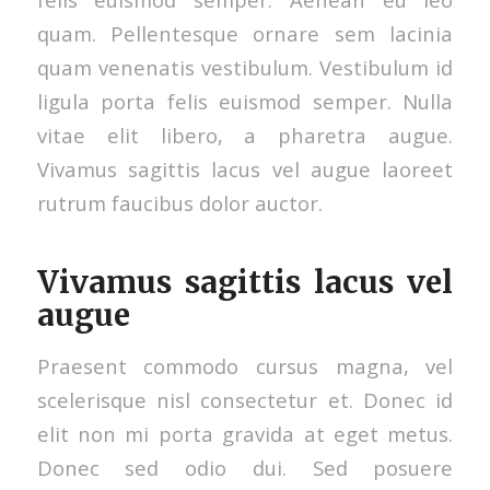
quam. Pellentesque ornare sem lacinia
quam venenatis vestibulum. Vestibulum id
ligula porta felis euismod semper. Nulla
vitae elit libero, a pharetra augue.
Vivamus sagittis lacus vel augue laoreet
rutrum faucibus dolor auctor.
Vivamus sagittis lacus vel
augue
Praesent commodo cursus magna, vel
scelerisque nisl consectetur et. Donec id
elit non mi porta gravida at eget metus.
Donec sed odio dui. Sed posuere