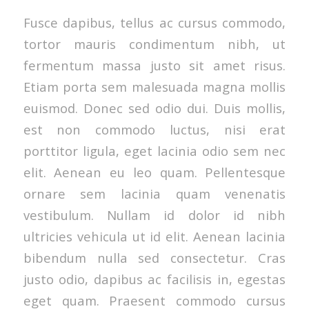
Fusce dapibus, tellus ac cursus commodo,
tortor mauris condimentum nibh, ut
fermentum massa justo sit amet risus.
Etiam porta sem malesuada magna mollis
euismod. Donec sed odio dui. Duis mollis,
est non commodo luctus, nisi erat
porttitor ligula, eget lacinia odio sem nec
elit. Aenean eu leo quam. Pellentesque
ornare sem lacinia quam venenatis
vestibulum. Nullam id dolor id nibh
ultricies vehicula ut id elit. Aenean lacinia
bibendum nulla sed consectetur. Cras
justo odio, dapibus ac facilisis in, egestas
eget quam. Praesent commodo cursus