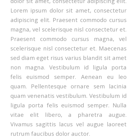
dolor sit amet, consectetur adipiscing elit.
Lorem ipsum dolor sit amet, consectetur
adipiscing elit. Praesent commodo cursus
magna, vel scelerisque nisl consectetur et.
Praesent commodo cursus magna, vel
scelerisque nisl consectetur et. Maecenas
sed diam eget risus varius blandit sit amet
non magna. Vestibulum id ligula porta
felis euismod semper. Aenean eu leo
quam. Pellentesque ornare sem lacinia
quam venenatis vestibulum. Vestibulum id
ligula porta felis euismod semper. Nulla
vitae elit libero, a pharetra augue.
Vivamus sagittis lacus vel augue laoreet
rutrum faucibus dolor auctor.