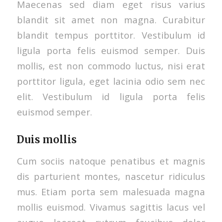
Maecenas sed diam eget risus varius
blandit sit amet non magna. Curabitur
blandit tempus porttitor. Vestibulum id
ligula porta felis euismod semper. Duis
mollis, est non commodo luctus, nisi erat
porttitor ligula, eget lacinia odio sem nec
elit. Vestibulum id ligula porta felis
euismod semper.
Duis mollis
Cum sociis natoque penatibus et magnis
dis parturient montes, nascetur ridiculus
mus. Etiam porta sem malesuada magna
mollis euismod. Vivamus sagittis lacus vel