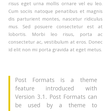
risus eget urna mollis ornare vel eu leo.
Cum sociis natoque penatibus et magnis
dis parturient montes, nascetur ridiculus
mus. Sed posuere consectetur est at
lobortis. Morbi leo risus, porta ac
consectetur ac, vestibulum at eros. Donec
id elit non mi porta gravida at eget metus.
Post Formats is a theme
feature introduced with
Version 3.1. Post Formats can
be used by a theme to