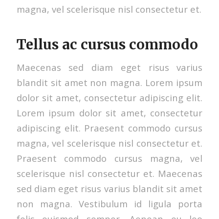
magna, vel scelerisque nisl consectetur et.
Tellus ac cursus commodo
Maecenas sed diam eget risus varius
blandit sit amet non magna. Lorem ipsum
dolor sit amet, consectetur adipiscing elit.
Lorem ipsum dolor sit amet, consectetur
adipiscing elit. Praesent commodo cursus
magna, vel scelerisque nisl consectetur et.
Praesent commodo cursus magna, vel
scelerisque nisl consectetur et. Maecenas
sed diam eget risus varius blandit sit amet
non magna. Vestibulum id ligula porta
felis euismod semper. Aenean eu leo