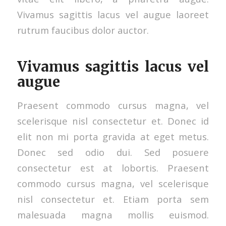
Vivamus sagittis lacus vel augue laoreet
rutrum faucibus dolor auctor.
Vivamus sagittis lacus vel
augue
Praesent commodo cursus magna, vel
scelerisque nisl consectetur et. Donec id
elit non mi porta gravida at eget metus.
Donec sed odio dui. Sed posuere
consectetur est at lobortis. Praesent
commodo cursus magna, vel scelerisque
nisl consectetur et. Etiam porta sem
malesuada magna mollis euismod.