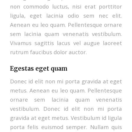
non commodo luctus, nisi erat porttitor
ligula, eget lacinia odio sem nec elit.
Aenean eu leo quam. Pellentesque ornare
sem lacinia quam venenatis vestibulum.
Vivamus sagittis lacus vel augue laoreet
rutrum faucibus dolor auctor.
Egestas eget quam
Donec id elit non mi porta gravida at eget
metus. Aenean eu leo quam. Pellentesque
ornare sem lacinia quam venenatis
vestibulum. Donec id elit non mi porta
gravida at eget metus. Vestibulum id ligula
porta felis euismod semper. Nullam quis