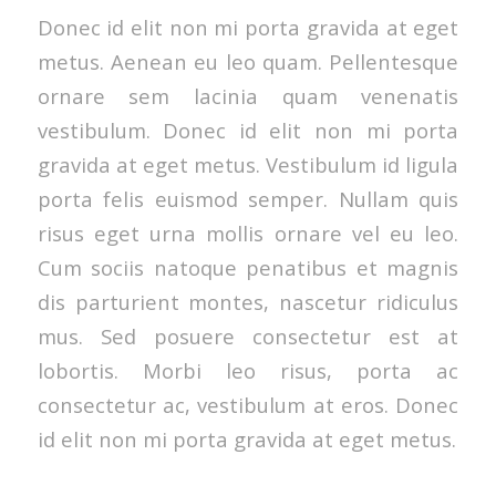
Donec id elit non mi porta gravida at eget
metus. Aenean eu leo quam. Pellentesque
ornare sem lacinia quam venenatis
vestibulum. Donec id elit non mi porta
gravida at eget metus. Vestibulum id ligula
porta felis euismod semper. Nullam quis
risus eget urna mollis ornare vel eu leo.
Cum sociis natoque penatibus et magnis
dis parturient montes, nascetur ridiculus
mus. Sed posuere consectetur est at
lobortis. Morbi leo risus, porta ac
consectetur ac, vestibulum at eros. Donec
id elit non mi porta gravida at eget metus.