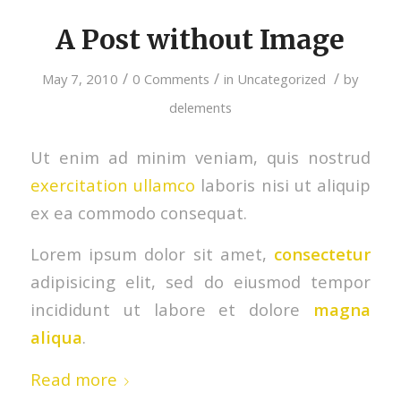
A Post without Image
/
/
/
May 7, 2010
0 Comments
in
Uncategorized
by
delements
Ut enim ad minim veniam, quis nostrud
exercitation ullamco
laboris nisi ut aliquip
ex ea commodo consequat.
Lorem ipsum dolor sit amet,
consectetur
adipisicing elit, sed do eiusmod tempor
incididunt ut labore et dolore
magna
aliqua
.
Read more