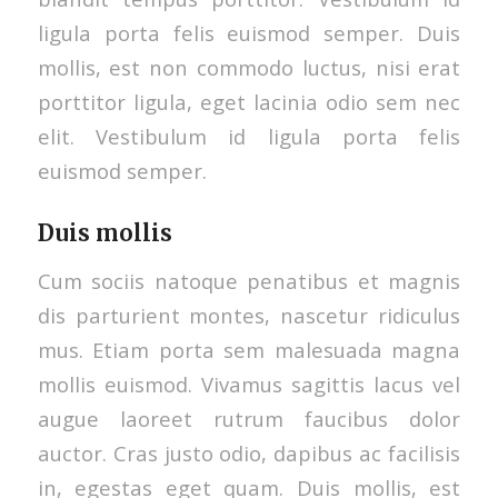
ligula porta felis euismod semper. Duis
mollis, est non commodo luctus, nisi erat
porttitor ligula, eget lacinia odio sem nec
elit. Vestibulum id ligula porta felis
euismod semper.
Duis mollis
Cum sociis natoque penatibus et magnis
dis parturient montes, nascetur ridiculus
mus. Etiam porta sem malesuada magna
mollis euismod. Vivamus sagittis lacus vel
augue laoreet rutrum faucibus dolor
auctor. Cras justo odio, dapibus ac facilisis
in, egestas eget quam. Duis mollis, est