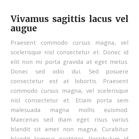
Vivamus sagittis lacus vel
augue
Praesent commodo cursus magna, vel
scelerisque nisl consectetur et. Donec id
elit non mi porta gravida at eget metus.
Donec sed odio dui. Sed posuere
consectetur est at lobortis. Praesent
commodo cursus magna, vel scelerisque
nisl consectetur et. Etiam porta sem
malesuada magna mollis euismod.
Maecenas sed diam eget risus varius
blandit sit amet non magna. Curabitur
blandit tempus porttitor. Vestibulum id