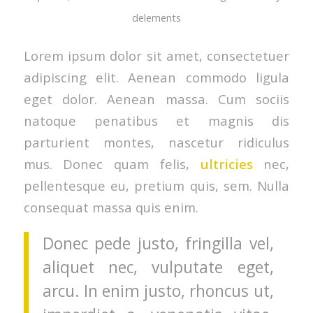
delements
Lorem ipsum dolor sit amet, consectetuer
adipiscing elit. Aenean commodo ligula
eget dolor. Aenean massa. Cum sociis
natoque penatibus et magnis dis
parturient montes, nascetur ridiculus
mus. Donec quam felis,
ultricies
nec,
pellentesque eu, pretium quis, sem. Nulla
consequat massa quis enim.
Donec pede justo, fringilla vel,
aliquet nec, vulputate eget,
arcu. In enim justo, rhoncus ut,