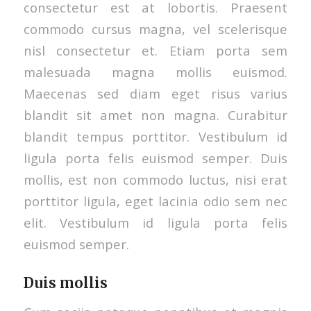
consectetur est at lobortis. Praesent
commodo cursus magna, vel scelerisque
nisl consectetur et. Etiam porta sem
malesuada magna mollis euismod.
Maecenas sed diam eget risus varius
blandit sit amet non magna. Curabitur
blandit tempus porttitor. Vestibulum id
ligula porta felis euismod semper. Duis
mollis, est non commodo luctus, nisi erat
porttitor ligula, eget lacinia odio sem nec
elit. Vestibulum id ligula porta felis
euismod semper.
Duis mollis