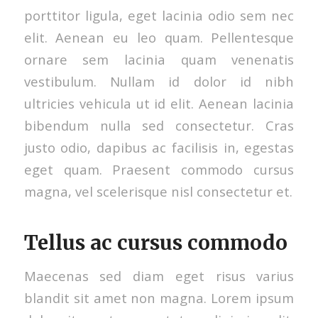
porttitor ligula, eget lacinia odio sem nec
elit. Aenean eu leo quam. Pellentesque
ornare sem lacinia quam venenatis
vestibulum. Nullam id dolor id nibh
ultricies vehicula ut id elit. Aenean lacinia
bibendum nulla sed consectetur. Cras
justo odio, dapibus ac facilisis in, egestas
eget quam. Praesent commodo cursus
magna, vel scelerisque nisl consectetur et.
Tellus ac cursus commodo
Maecenas sed diam eget risus varius
blandit sit amet non magna. Lorem ipsum