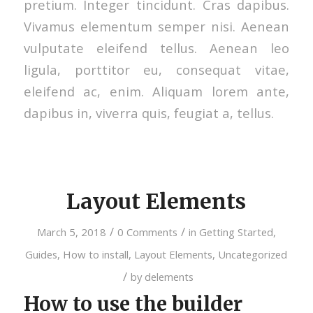
pretium. Integer tincidunt. Cras dapibus.
Vivamus elementum semper nisi. Aenean
vulputate eleifend tellus. Aenean leo
ligula, porttitor eu, consequat vitae,
eleifend ac, enim. Aliquam lorem ante,
dapibus in, viverra quis, feugiat a, tellus.
Layout Elements
/
/
March 5, 2018
0 Comments
in
Getting Started
,
Guides
,
How to install
,
Layout Elements
,
Uncategorized
/
by
delements
How to use the builder