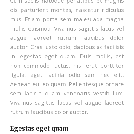
Cum sociis natoque penatibus et magnis
dis parturient montes, nascetur ridiculus
mus. Etiam porta sem malesuada magna
mollis euismod. Vivamus sagittis lacus vel
augue laoreet rutrum faucibus dolor
auctor. Cras justo odio, dapibus ac facilisis
in, egestas eget quam. Duis mollis, est
non commodo luctus, nisi erat porttitor
ligula, eget lacinia odio sem nec elit.
Aenean eu leo quam. Pellentesque ornare
sem lacinia quam venenatis vestibulum.
Vivamus sagittis lacus vel augue laoreet
rutrum faucibus dolor auctor.
Egestas eget quam