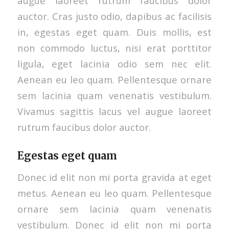
augue laoreet rutrum faucibus dolor
auctor. Cras justo odio, dapibus ac facilisis
in, egestas eget quam. Duis mollis, est
non commodo luctus, nisi erat porttitor
ligula, eget lacinia odio sem nec elit.
Aenean eu leo quam. Pellentesque ornare
sem lacinia quam venenatis vestibulum.
Vivamus sagittis lacus vel augue laoreet
rutrum faucibus dolor auctor.
Egestas eget quam
Donec id elit non mi porta gravida at eget
metus. Aenean eu leo quam. Pellentesque
ornare sem lacinia quam venenatis
vestibulum. Donec id elit non mi porta