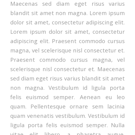
Maecenas sed diam eget risus varius
blandit sit amet non magna. Lorem ipsum
dolor sit amet, consectetur adipiscing elit.
Lorem ipsum dolor sit amet, consectetur
adipiscing elit. Praesent commodo cursus
magna, vel scelerisque nisl consectetur et.
Praesent commodo cursus magna, vel
scelerisque nisl consectetur et. Maecenas
sed diam eget risus varius blandit sit amet
non magna. Vestibulum id ligula porta
felis euismod semper. Aenean eu leo
quam. Pellentesque ornare sem lacinia
quam venenatis vestibulum. Vestibulum id
ligula porta felis euismod semper. Nulla
vitae elit libero, a pharetra augue.