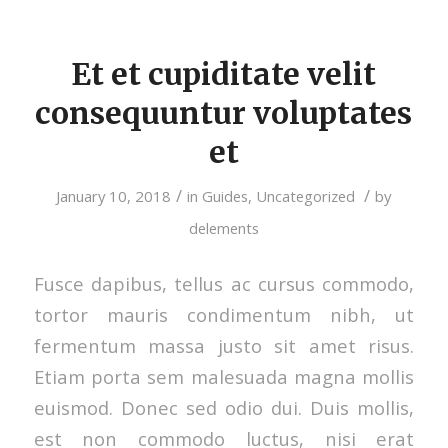
Et et cupiditate velit
consequuntur voluptates
et
/
/
January 10, 2018
in
Guides
,
Uncategorized
by
delements
Fusce dapibus, tellus ac cursus commodo,
tortor mauris condimentum nibh, ut
fermentum massa justo sit amet risus.
Etiam porta sem malesuada magna mollis
euismod. Donec sed odio dui. Duis mollis,
est non commodo luctus, nisi erat