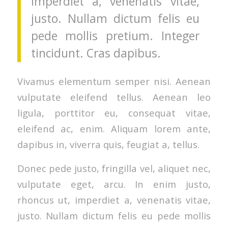
imperdiet a, venenatis vitae,
justo. Nullam dictum felis eu
pede mollis pretium. Integer
tincidunt. Cras dapibus.
Vivamus elementum semper nisi. Aenean
vulputate eleifend tellus. Aenean leo
ligula, porttitor eu, consequat vitae,
eleifend ac, enim. Aliquam lorem ante,
dapibus in, viverra quis, feugiat a, tellus.
Donec pede justo, fringilla vel, aliquet nec,
vulputate eget, arcu. In enim justo,
rhoncus ut, imperdiet a, venenatis vitae,
justo. Nullam dictum felis eu pede mollis