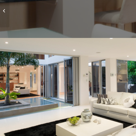
iMac revolution