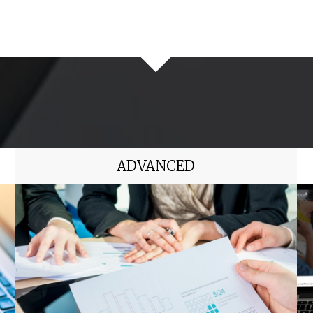
ADVANCED