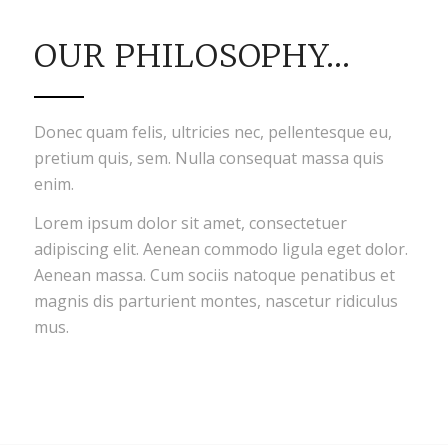
OUR PHILOSOPHY…
Donec quam felis, ultricies nec, pellentesque eu,
pretium quis, sem. Nulla consequat massa quis
enim.
Lorem ipsum dolor sit amet, consectetuer
adipiscing elit. Aenean commodo ligula eget dolor.
Aenean massa. Cum sociis natoque penatibus et
magnis dis parturient montes, nascetur ridiculus
mus.