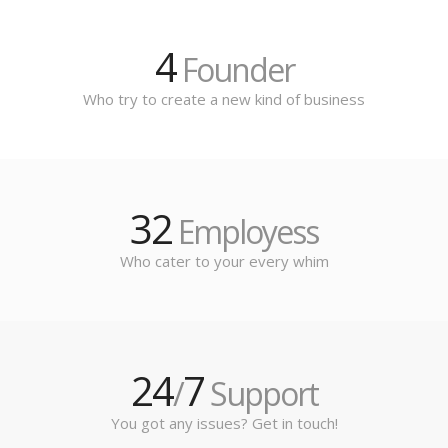
4
Founder
Who try to create a new kind of business
32
Employess
Who cater to your every whim
24
7
/
Support
You got any issues? Get in touch!