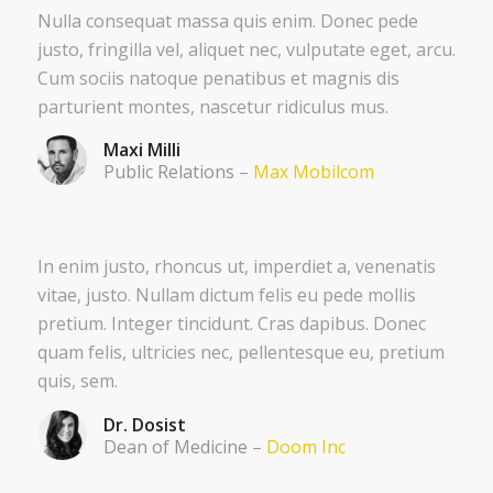
Nulla consequat massa quis enim. Donec pede
justo, fringilla vel, aliquet nec, vulputate eget, arcu.
Cum sociis natoque penatibus et magnis dis
parturient montes, nascetur ridiculus mus.
Maxi Milli
Public Relations
–
Max Mobilcom
In enim justo, rhoncus ut, imperdiet a, venenatis
vitae, justo. Nullam dictum felis eu pede mollis
pretium. Integer tincidunt. Cras dapibus. Donec
quam felis, ultricies nec, pellentesque eu, pretium
quis, sem.
Dr. Dosist
Dean of Medicine
–
Doom Inc