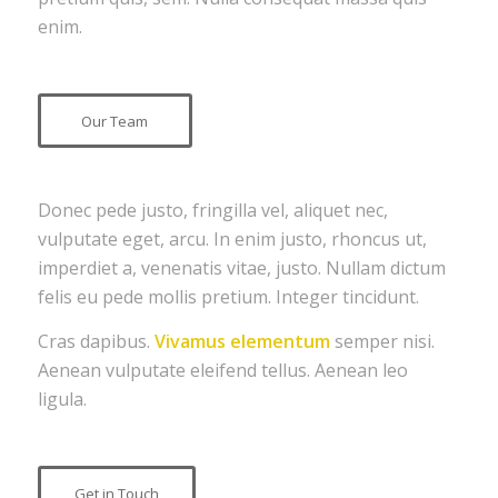
enim.
Our Team
Donec pede justo, fringilla vel, aliquet nec,
vulputate eget, arcu. In enim justo, rhoncus ut,
imperdiet a, venenatis vitae, justo. Nullam dictum
felis eu pede mollis pretium. Integer tincidunt.
Cras dapibus.
Vivamus elementum
semper nisi.
Aenean vulputate eleifend tellus. Aenean leo
ligula.
Get in Touch