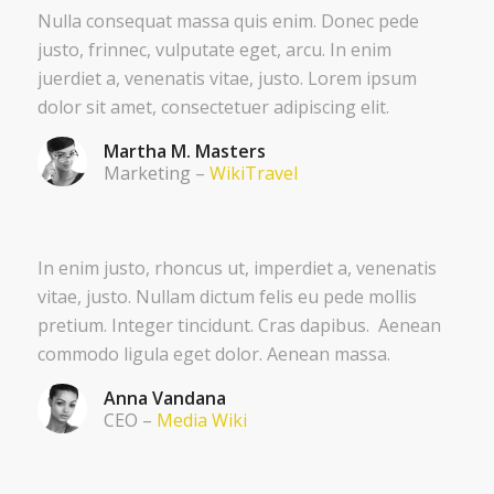
Nulla consequat massa quis enim. Donec pede
justo, frinnec, vulputate eget, arcu. In enim
juerdiet a, venenatis vitae, justo. Lorem ipsum
dolor sit amet, consectetuer adipiscing elit.
Martha M. Masters
Marketing
–
WikiTravel
In enim justo, rhoncus ut, imperdiet a, venenatis
vitae, justo. Nullam dictum felis eu pede mollis
pretium. Integer tincidunt. Cras dapibus. Aenean
commodo ligula eget dolor. Aenean massa.
Anna Vandana
CEO
–
Media Wiki