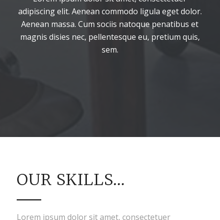
adipiscing elit. Aenean commodo ligula eget dolor.
Aenean massa. Cum sociis natoque penatibus et
magnis disies nec, pellentesque eu, pretium quis,
sem.
OUR SKILLS…
Lorem ipsum dolor sit amet, consectetuer