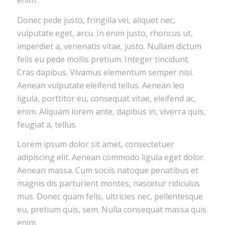
enim.
Donec pede justo, fringilla vel, aliquet nec,
vulputate eget, arcu. In enim justo, rhoncus ut,
imperdiet a, venenatis vitae, justo. Nullam dictum
felis eu pede mollis pretium. Integer tincidunt.
Cras dapibus. Vivamus elementum semper nisi.
Aenean vulputate eleifend tellus. Aenean leo
ligula, porttitor eu, consequat vitae, eleifend ac,
enim. Aliquam lorem ante, dapibus in, viverra quis,
feugiat a, tellus.
Lorem ipsum dolor sit amet, consectetuer
adipiscing elit. Aenean commodo ligula eget dolor.
Aenean massa. Cum sociis natoque penatibus et
magnis dis parturient montes, nascetur ridiculus
mus. Donec quam felis, ultricies nec, pellentesque
eu, pretium quis, sem. Nulla consequat massa quis
enim.