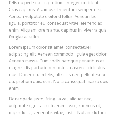
felis eu pede mollis pretium. Integer tincidunt.
Cras dapibus. Vivamus elementum semper nisi.
Aenean vulputate eleifend tellus. Aenean leo
ligula, porttitor eu, consequat vitae, eleifend ac,
enim. Aliquam lorem ante, dapibus in, viverra quis,
feugiat a, tellus.
Lorem ipsum dolor sit amet, consectetuer
adipiscing elit. Aenean commodo ligula eget dolor.
Aenean massa. Cum sociis natoque penatibus et
magnis dis parturient montes, nascetur ridiculus
mus. Donec quam felis, ultricies nec, pellentesque
eu, pretium quis, sem. Nulla consequat massa quis
enim.
Donec pede justo, fringilla vel, aliquet nec,
vulputate eget, arcu. In enim justo, rhoncus ut,
imperdiet a, venenatis vitae, justo. Nullam dictum