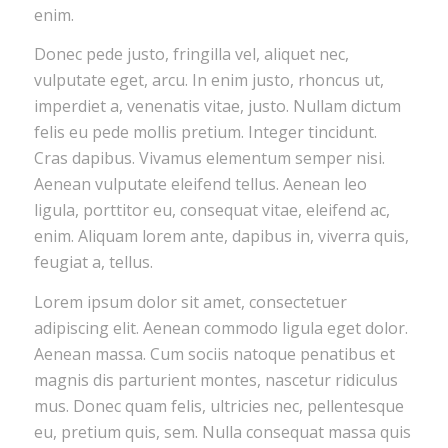
enim.
Donec pede justo, fringilla vel, aliquet nec,
vulputate eget, arcu. In enim justo, rhoncus ut,
imperdiet a, venenatis vitae, justo. Nullam dictum
felis eu pede mollis pretium. Integer tincidunt.
Cras dapibus. Vivamus elementum semper nisi.
Aenean vulputate eleifend tellus. Aenean leo
ligula, porttitor eu, consequat vitae, eleifend ac,
enim. Aliquam lorem ante, dapibus in, viverra quis,
feugiat a, tellus.
Lorem ipsum dolor sit amet, consectetuer
adipiscing elit. Aenean commodo ligula eget dolor.
Aenean massa. Cum sociis natoque penatibus et
magnis dis parturient montes, nascetur ridiculus
mus. Donec quam felis, ultricies nec, pellentesque
eu, pretium quis, sem. Nulla consequat massa quis