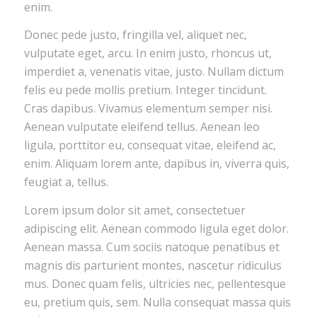
enim.
Donec pede justo, fringilla vel, aliquet nec,
vulputate eget, arcu. In enim justo, rhoncus ut,
imperdiet a, venenatis vitae, justo. Nullam dictum
felis eu pede mollis pretium. Integer tincidunt.
Cras dapibus. Vivamus elementum semper nisi.
Aenean vulputate eleifend tellus. Aenean leo
ligula, porttitor eu, consequat vitae, eleifend ac,
enim. Aliquam lorem ante, dapibus in, viverra quis,
feugiat a, tellus.
Lorem ipsum dolor sit amet, consectetuer
adipiscing elit. Aenean commodo ligula eget dolor.
Aenean massa. Cum sociis natoque penatibus et
magnis dis parturient montes, nascetur ridiculus
mus. Donec quam felis, ultricies nec, pellentesque
eu, pretium quis, sem. Nulla consequat massa quis