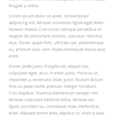
feugiat a, tellus.
Lorem ipsum dolor sit amet, consectetuer
adipiscing elit. Aenean commodo ligula eget dolor.
Aenean massa. Cum sociis natoque penatibus et
magnis dis parturient montes, nascetur ridiculus
mus. Donec quam felis, ultricies nec, pellentesque
eu, pretium quis, sem. Nulla consequat massa quis
enim.
Donec pede justo, fringilla vel, aliquet nec,
vulputate eget, arcu. In enim justo, rhoncus ut,
imperdiet a, venenatis vitae, justo. Nullam dictum
felis eu pede mollis pretium. Integer tincidunt.
Cras dapibus. Vivamus elementum semper nisi.
Aenean vulputate eleifend tellus. Aenean leo
ligula, porttitor eu, consequat vitae, eleifend ac,
enim. Aliquam lorem ante, dapibus in, viverra quis,