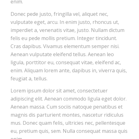
enim.
Donec pede justo, fringilla vel, aliquet nec,
vulputate eget, arcu. In enim justo, rhoncus ut,
imperdiet a, venenatis vitae, justo. Nullam dictum
felis eu pede mollis pretium. Integer tincidunt.
Cras dapibus. Vivamus elementum semper nisi.
Aenean vulputate eleifend tellus. Aenean leo
ligula, porttitor eu, consequat vitae, eleifend ac,
enim. Aliquam lorem ante, dapibus in, viverra quis,
feugiat a, tellus.
Lorem ipsum dolor sit amet, consectetuer
adipiscing elit. Aenean commodo ligula eget dolor.
Aenean massa. Cum sociis natoque penatibus et
magnis dis parturient montes, nascetur ridiculus
mus. Donec quam felis, ultricies nec, pellentesque
eu, pretium quis, sem. Nulla consequat massa quis