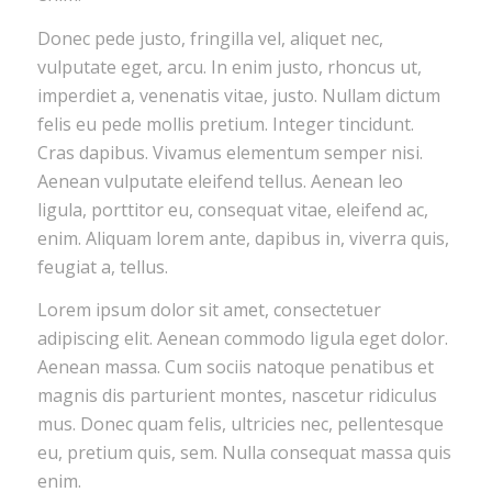
Donec pede justo, fringilla vel, aliquet nec,
vulputate eget, arcu. In enim justo, rhoncus ut,
imperdiet a, venenatis vitae, justo. Nullam dictum
felis eu pede mollis pretium. Integer tincidunt.
Cras dapibus. Vivamus elementum semper nisi.
Aenean vulputate eleifend tellus. Aenean leo
ligula, porttitor eu, consequat vitae, eleifend ac,
enim. Aliquam lorem ante, dapibus in, viverra quis,
feugiat a, tellus.
Lorem ipsum dolor sit amet, consectetuer
adipiscing elit. Aenean commodo ligula eget dolor.
Aenean massa. Cum sociis natoque penatibus et
magnis dis parturient montes, nascetur ridiculus
mus. Donec quam felis, ultricies nec, pellentesque
eu, pretium quis, sem. Nulla consequat massa quis
enim.