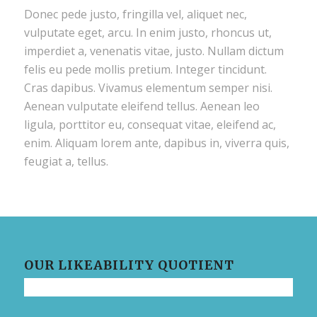
Donec pede justo, fringilla vel, aliquet nec,
vulputate eget, arcu. In enim justo, rhoncus ut,
imperdiet a, venenatis vitae, justo. Nullam dictum
felis eu pede mollis pretium. Integer tincidunt.
Cras dapibus. Vivamus elementum semper nisi.
Aenean vulputate eleifend tellus. Aenean leo
ligula, porttitor eu, consequat vitae, eleifend ac,
enim. Aliquam lorem ante, dapibus in, viverra quis,
feugiat a, tellus.
OUR LIKEABILITY QUOTIENT