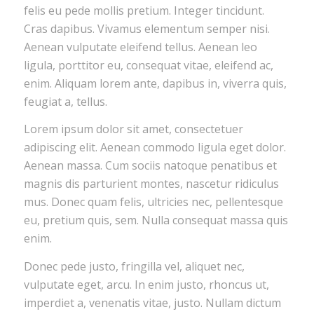
felis eu pede mollis pretium. Integer tincidunt.
Cras dapibus. Vivamus elementum semper nisi.
Aenean vulputate eleifend tellus. Aenean leo
ligula, porttitor eu, consequat vitae, eleifend ac,
enim. Aliquam lorem ante, dapibus in, viverra quis,
feugiat a, tellus.
Lorem ipsum dolor sit amet, consectetuer
adipiscing elit. Aenean commodo ligula eget dolor.
Aenean massa. Cum sociis natoque penatibus et
magnis dis parturient montes, nascetur ridiculus
mus. Donec quam felis, ultricies nec, pellentesque
eu, pretium quis, sem. Nulla consequat massa quis
enim.
Donec pede justo, fringilla vel, aliquet nec,
vulputate eget, arcu. In enim justo, rhoncus ut,
imperdiet a, venenatis vitae, justo. Nullam dictum