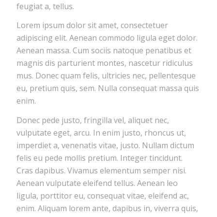
feugiat a, tellus.
Lorem ipsum dolor sit amet, consectetuer
adipiscing elit. Aenean commodo ligula eget dolor.
Aenean massa. Cum sociis natoque penatibus et
magnis dis parturient montes, nascetur ridiculus
mus. Donec quam felis, ultricies nec, pellentesque
eu, pretium quis, sem. Nulla consequat massa quis
enim.
Donec pede justo, fringilla vel, aliquet nec,
vulputate eget, arcu. In enim justo, rhoncus ut,
imperdiet a, venenatis vitae, justo. Nullam dictum
felis eu pede mollis pretium. Integer tincidunt.
Cras dapibus. Vivamus elementum semper nisi.
Aenean vulputate eleifend tellus. Aenean leo
ligula, porttitor eu, consequat vitae, eleifend ac,
enim. Aliquam lorem ante, dapibus in, viverra quis,