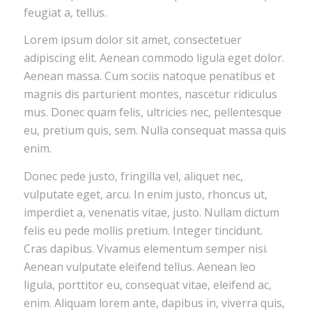
feugiat a, tellus.
Lorem ipsum dolor sit amet, consectetuer
adipiscing elit. Aenean commodo ligula eget dolor.
Aenean massa. Cum sociis natoque penatibus et
magnis dis parturient montes, nascetur ridiculus
mus. Donec quam felis, ultricies nec, pellentesque
eu, pretium quis, sem. Nulla consequat massa quis
enim.
Donec pede justo, fringilla vel, aliquet nec,
vulputate eget, arcu. In enim justo, rhoncus ut,
imperdiet a, venenatis vitae, justo. Nullam dictum
felis eu pede mollis pretium. Integer tincidunt.
Cras dapibus. Vivamus elementum semper nisi.
Aenean vulputate eleifend tellus. Aenean leo
ligula, porttitor eu, consequat vitae, eleifend ac,
enim. Aliquam lorem ante, dapibus in, viverra quis,