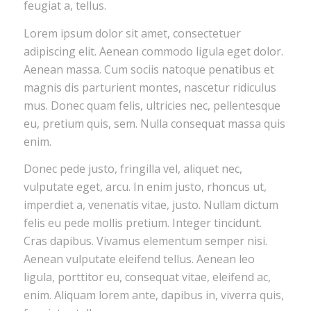
feugiat a, tellus.
Lorem ipsum dolor sit amet, consectetuer
adipiscing elit. Aenean commodo ligula eget dolor.
Aenean massa. Cum sociis natoque penatibus et
magnis dis parturient montes, nascetur ridiculus
mus. Donec quam felis, ultricies nec, pellentesque
eu, pretium quis, sem. Nulla consequat massa quis
enim.
Donec pede justo, fringilla vel, aliquet nec,
vulputate eget, arcu. In enim justo, rhoncus ut,
imperdiet a, venenatis vitae, justo. Nullam dictum
felis eu pede mollis pretium. Integer tincidunt.
Cras dapibus. Vivamus elementum semper nisi.
Aenean vulputate eleifend tellus. Aenean leo
ligula, porttitor eu, consequat vitae, eleifend ac,
enim. Aliquam lorem ante, dapibus in, viverra quis,