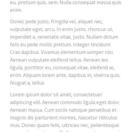
eu, pretium quis, sem. Nulla consequat massa quis
enim.
Donec pede justo, fringilla vel, aliquet nec,
vulputate eget, arcu. In enim justo, rhoncus ut,
imperdiet a, venenatis vitae, justo. Nullam dictum
felis eu pede mollis pretium. Integer tincidunt.
Cras dapibus. Vivamus elementum semper nisi.
Aenean vulputate eleifend tellus. Aenean leo
ligula, porttitor eu, consequat vitae, eleifend ac,
enim. Aliquam lorem ante, dapibus in, viverra quis,
feugiat a, tellus.
Lorem ipsum dolor sit amet, consectetuer
adipiscing elit. Aenean commodo ligula eget dolor.
Aenean massa. Cum sociis natoque penatibus et
magnis dis parturient montes, nascetur ridiculus
mus. Donec quam felis, ultricies nec, pellentesque