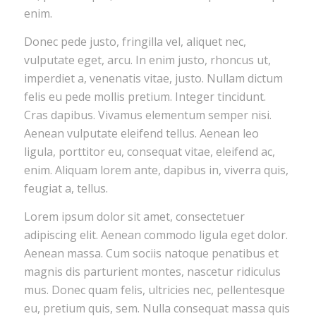
enim.
Donec pede justo, fringilla vel, aliquet nec,
vulputate eget, arcu. In enim justo, rhoncus ut,
imperdiet a, venenatis vitae, justo. Nullam dictum
felis eu pede mollis pretium. Integer tincidunt.
Cras dapibus. Vivamus elementum semper nisi.
Aenean vulputate eleifend tellus. Aenean leo
ligula, porttitor eu, consequat vitae, eleifend ac,
enim. Aliquam lorem ante, dapibus in, viverra quis,
feugiat a, tellus.
Lorem ipsum dolor sit amet, consectetuer
adipiscing elit. Aenean commodo ligula eget dolor.
Aenean massa. Cum sociis natoque penatibus et
magnis dis parturient montes, nascetur ridiculus
mus. Donec quam felis, ultricies nec, pellentesque
eu, pretium quis, sem. Nulla consequat massa quis