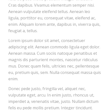
Cras dapibus. Vivamus elementum semper nisi.
Aenean vulputate eleifend tellus. Aenean leo
ligula, porttitor eu, consequat vitae, eleifend ac,
enim. Aliquam lorem ante, dapibus in, viverra quis,
feugiat a, tellus.
Lorem ipsum dolor sit amet, consectetuer
adipiscing elit. Aenean commodo ligula eget dolor.
Aenean massa. Cum sociis natoque penatibus et
magnis dis parturient montes, nascetur ridiculus
mus. Donec quam felis, ultricies nec, pellentesque
eu, pretium quis, sem. Nulla consequat massa quis
enim.
Donec pede justo, fringilla vel, aliquet nec,
vulputate eget, arcu. In enim justo, rhoncus ut,
imperdiet a, venenatis vitae, justo. Nullam dictum
felis eu pede mollis pretium. Integer tincidunt.